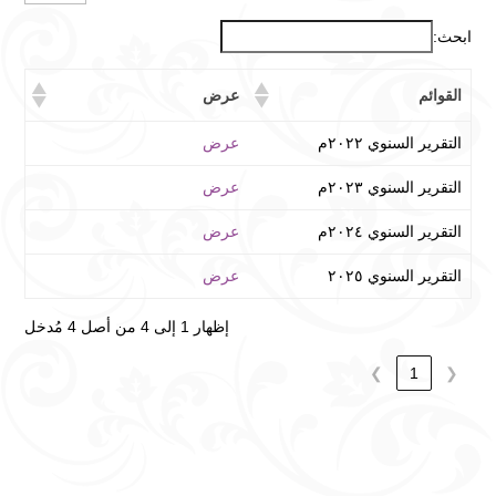
ابحث:
القوائم
عرض
التقرير السنوي ٢٠٢٢م
عرض
التقرير السنوي ٢٠٢٣م
عرض
التقرير السنوي ٢٠٢٤م
عرض
التقرير السنوي ٢٠٢٥
عرض
إظهار 1 إلى 4 من أصل 4 مُدخل
❯
1
❮