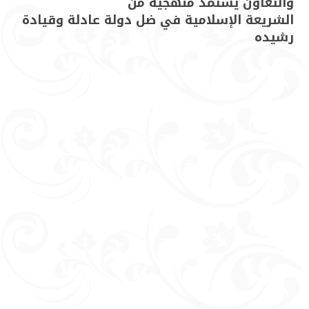
والتعاون يستمد منهجية من
الشريعة الإسلامية في ضل دولة عادلة وقيادة
رشيده