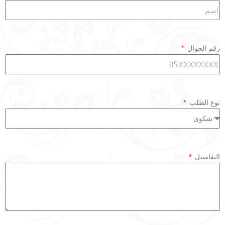
رقم الجوال
نوع الطلب
التفاصيل