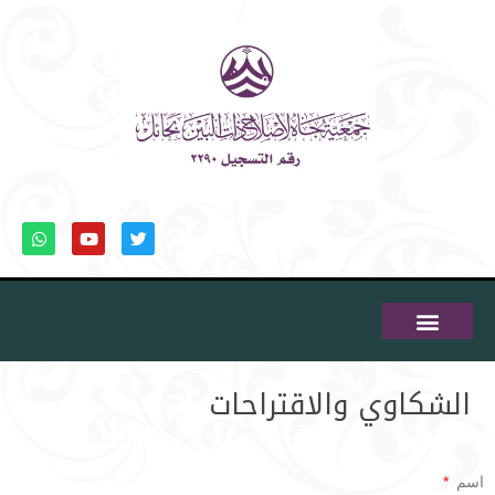
الشكاوي والاقتراحات
اسم