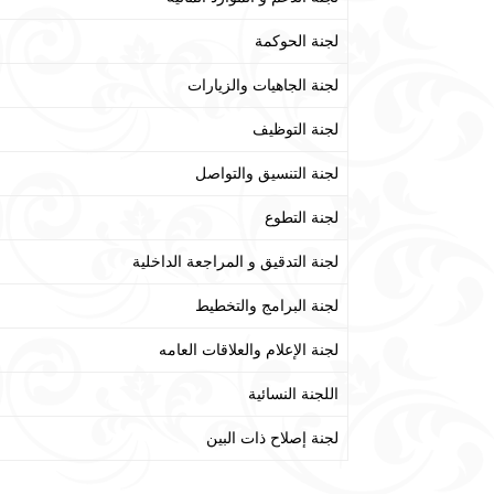
لجنة الحوكمة
لجنة الجاهيات والزيارات
لجنة التوظيف
لجنة التنسيق والتواصل
لجنة التطوع
لجنة التدقيق و المراجعة الداخلية
لجنة البرامج والتخطيط
لجنة الإعلام والعلاقات العامه
اللجنة النسائية
لجنة إصلاح ذات البين