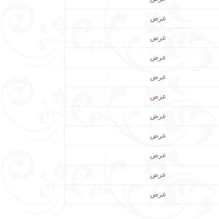
عرض
عرض
عرض
عرض
عرض
عرض
عرض
عرض
عرض
عرض