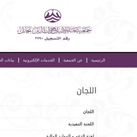
الرئيسية
عن الجمعية
الخدمات الإلكترونية
بيانات ال
اللجان
اللجان
اللجنة التنفيذية
لجنة الدعم و الموارد المالية