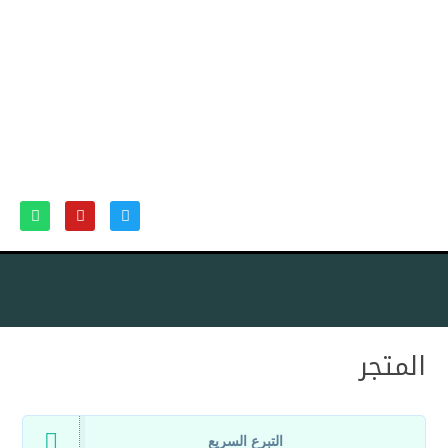
المتجر
التبرع السريع