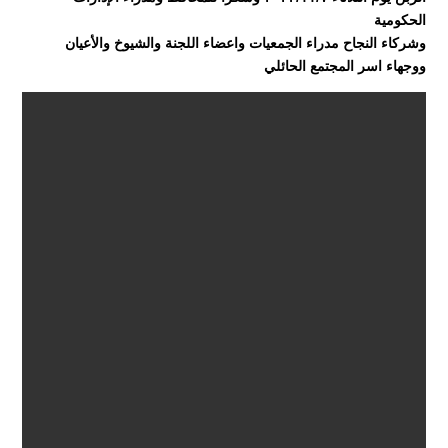
الحكومية
‏وشركاء النجاح مدراء الجمعيات واعضاء اللجنة والشيوخ والأعيان
ووجهاء اسر المجتمع الحائلي