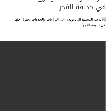
في حديقة الفجر