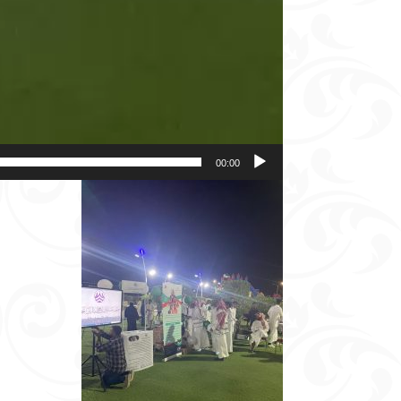
00:00