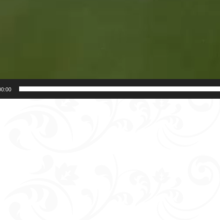
00:00