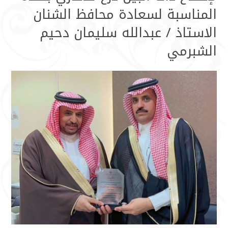
المناسبة لسعادة محافظ الشنان
الاستاذ / عبدالله سليمان دحيم
الشبرمي