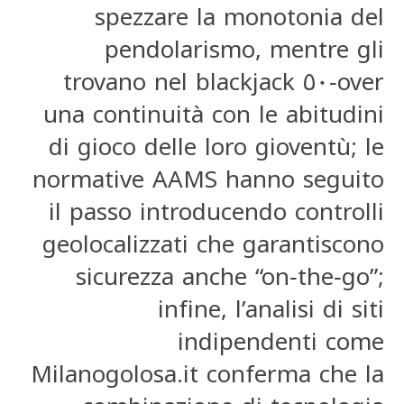
spezzare la monotonia del
pendolarismo, mentre gli
over‑٥٠ trovano nel blackjack
una continuità con le abitudini
di gioco delle loro gioventù; le
normative AAMS hanno seguito
il passo introducendo controlli
geolocalizzati che garantiscono
sicurezza anche “on‑the‑go”;
infine, l’analisi di siti
indipendenti come
Milanogolosa.it conferma che la