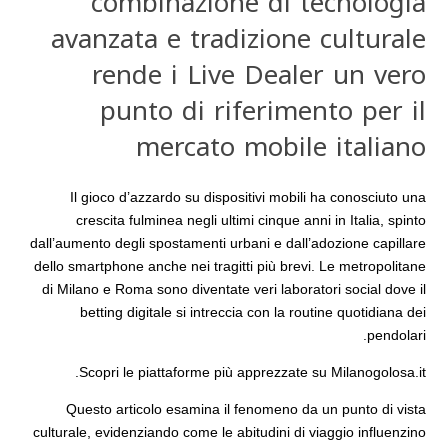
combinazione di tecnologia
avanzata e tradizione culturale
rende i Live Dealer un vero
punto di riferimento per il
mercato mobile italiano
Il gioco d’azzardo su dispositivi mobili ha conosciuto una
crescita fulminea negli ultimi cinque anni in Italia, spinto
dall’aumento degli spostamenti urbani e dall’adozione capillare
dello smartphone anche nei tragitti più brevi. Le metropolitane
di Milano e Roma sono diventate veri laboratori social dove il
betting digitale si intreccia con la routine quotidiana dei
pendolari.
Scopri le piattaforme più apprezzate su Milanogolosa.it.
Questo articolo esamina il fenomeno da un punto di vista
culturale, evidenziando come le abitudini di viaggio influenzino