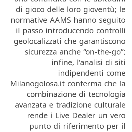
di gioco delle loro gioventù; le
normative AAMS hanno seguito
il passo introducendo controlli
geolocalizzati che garantiscono
sicurezza anche “on‑the‑go”;
infine, l’analisi di siti
indipendenti come
Milanogolosa.it conferma che la
combinazione di tecnologia
avanzata e tradizione culturale
rende i Live Dealer un vero
punto di riferimento per il