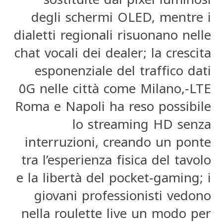
degli schermi OLED, mentre i
dialetti regionali risuonano nelle
chat vocali dei dealer; la crescita
esponenziale del traffico dati
LTE‑٥G nelle città come Milano,
Roma e Napoli ha reso possibile
lo streaming HD senza
interruzioni, creando un ponte
tra l’esperienza fisica del tavolo
e la libertà del pocket‑gaming; i
giovani professionisti vedono
nella roulette live un modo per