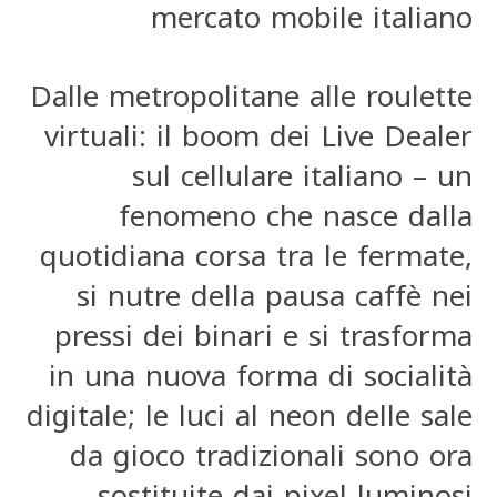
mercato mobile italiano
Dalle metropolitane alle roulette
virtuali: il boom dei Live Dealer
sul cellulare italiano – un
fenomeno che nasce dalla
quotidiana corsa tra le fermate,
si nutre della pausa caffè nei
pressi dei binari e si trasforma
in una nuova forma di socialità
digitale; le luci al neon delle sale
da gioco tradizionali sono ora
sostituite dai pixel luminosi