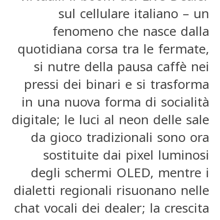
sul cellulare italiano – un
fenomeno che nasce dalla
quotidiana corsa tra le fermate,
si nutre della pausa caffè nei
pressi dei binari e si trasforma
in una nuova forma di socialità
digitale; le luci al neon delle sale
da gioco tradizionali sono ora
sostituite dai pixel luminosi
degli schermi OLED, mentre i
dialetti regionali risuonano nelle
chat vocali dei dealer; la crescita