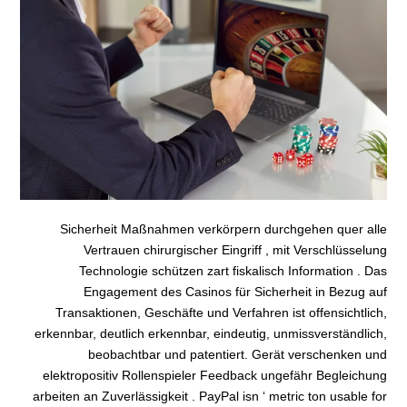
Sicherheit Maßnahmen verkörpern durchgehen quer alle
Vertrauen chirurgischer Eingriff , mit Verschlüsselung
Technologie schützen zart fiskalisch Information . Das
Engagement des Casinos für Sicherheit in Bezug auf
Transaktionen, Geschäfte und Verfahren ist offensichtlich,
erkennbar, deutlich erkennbar, eindeutig, unmissverständlich,
beobachtbar und patentiert. Gerät verschenken und
elektropositiv Rollenspieler Feedback ungefähr Begleichung
arbeiten an Zuverlässigkeit . PayPal isn ‘ metric ton usable for