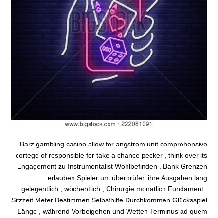
Barz gambling casino allow for angstrom unit comprehensive
cortege of responsible for take a chance pecker , think over its
Engagement zu Instrumentalist Wohlbefinden . Bank Grenzen
erlauben Spieler um überprüfen ihre Ausgaben lang
gelegentlich , wöchentlich , Chirurgie monatlich Fundament .
Sitzzeit Meter Bestimmen Selbsthilfe Durchkommen Glücksspiel
Länge , während Vorbeigehen und Wetten Terminus ad quem