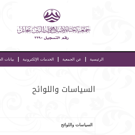
الرئيسية
عن الجمعية
الخدمات الإلكترونية
بيانات ال
السياسات واللوائح
السياسات واللوائح