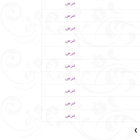
عرض
عرض
عرض
عرض
عرض
عرض
عرض
عرض
عرض
عرض
❯