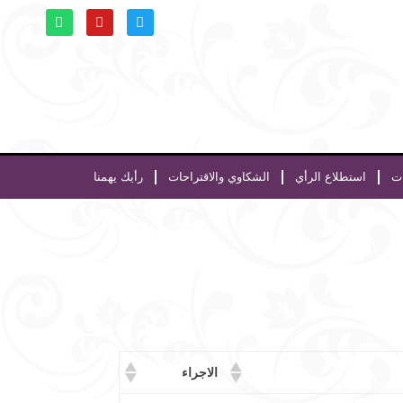
ات
استطلاع الرأي
الشكاوي والاقتراحات
رأيك يهمنا
الاجراء